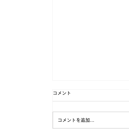
コメント
コメントを追加…