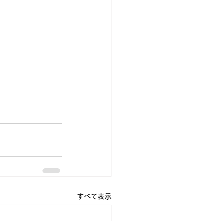
すべて表示