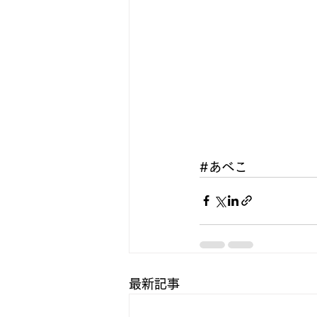
#あべこ
最新記事