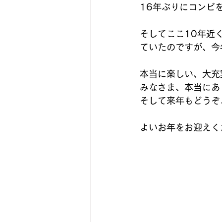
16年ぶりにコンビを
そしてここ10年近
ていたのですが、今
本当に楽しい、大充
みなさま、本当にあ
そして来年もどうぞ
よいお年をお迎えく