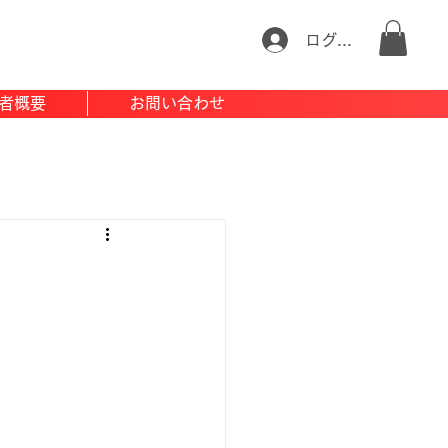
ログイン
者概要
お問い合わせ