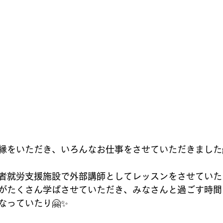
縁をいただき、いろんなお仕事をさせていただきました
者就労支援施設で外部講師としてレッスンをさせていた
がたくさん学ばさせていただき、みなさんと過ごす時間
なっていたり🤗✨