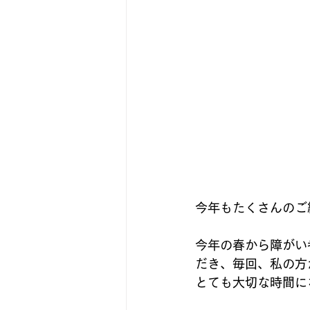
今年もたくさんのご
今年の春から障がい
だき、毎回、私の方
とても大切な時間に