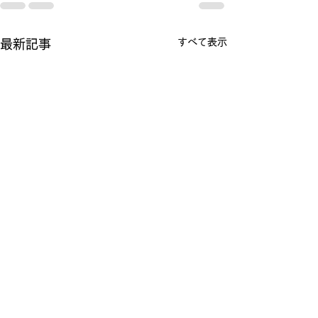
すべて表示
最新記事