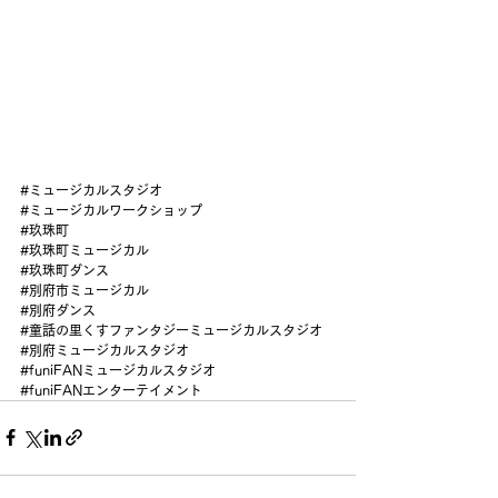
#ミュージカルスタジオ
#ミュージカルワークショップ
#玖珠町
#玖珠町ミュージカル
#玖珠町ダンス
#別府市ミュージカル
#別府ダンス
#童話の里くすファンタジーミュージカルスタジオ
#別府ミュージカルスタジオ
#funiFANミュージカルスタジオ
#funiFANエンターテイメント