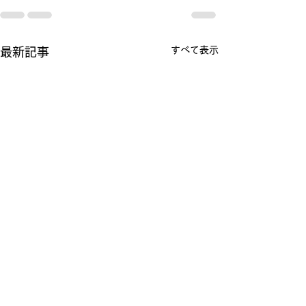
すべて表示
最新記事