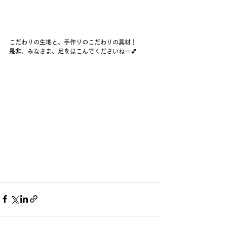
こだわりの生地と、手作りのこだわりの具材！
是非、みなさま、足をはこんでくださいねー💕