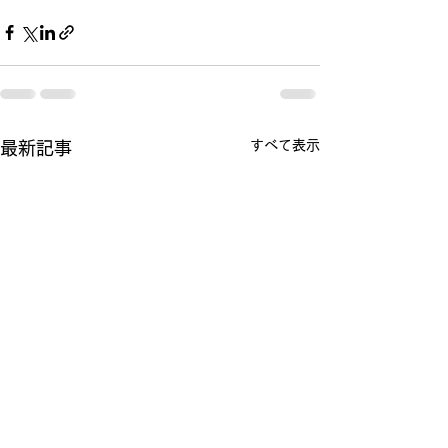
すべて表示
最新記事