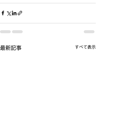
すべて表示
最新記事