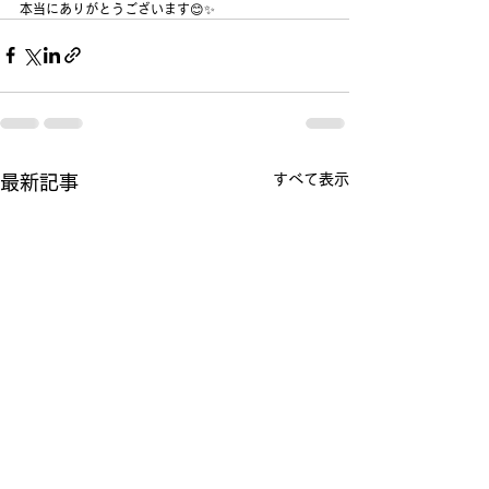
本当にありがとうございます😊✨
すべて表示
最新記事