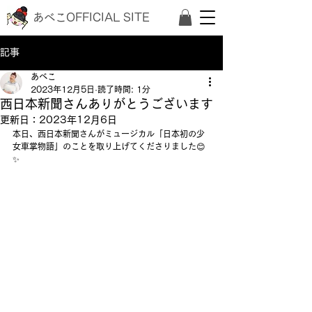
あべこOFFICIAL SITE
記事
あべこ
2023年12月5日
読了時間: 1分
西日本新聞さんありがとうございます
更新日：
2023年12月6日
本日、西日本新聞さんがミュージカル「日本初の少
女車掌物語」のことを取り上げてくださりました😊
✨