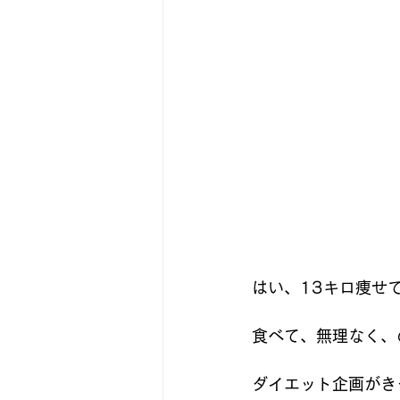
はい、13キロ痩せて
食べて、無理なく、
ダイエット企画がき