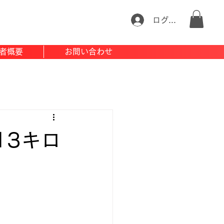
ログイン
者概要
お問い合わせ
13キロ