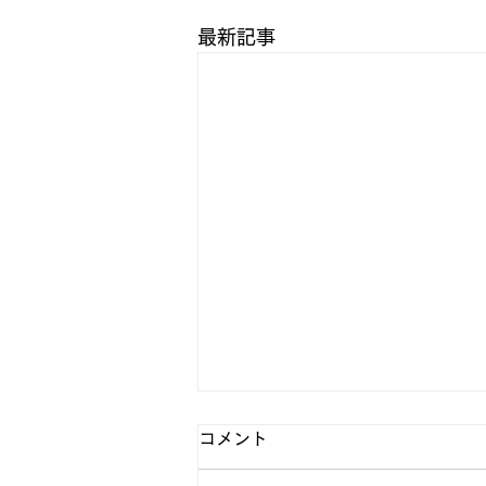
最新記事
コメント