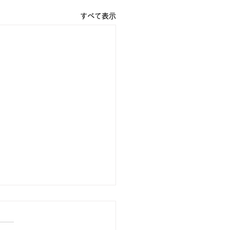
すべて表示