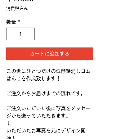
格
消費税込み
数量
*
カートに追加する
この世にひとつだけの似顔絵消しゴム
はんこを作成致します！
ご注文からお届けまでの流れです。
ご注文いただいた後に写真をメッセー
ジから送っていただきます。
↓
いただいたお写真を元にデザイン開
始！