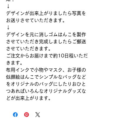
↓
デザインが出来上がりましたら写真を
お送りさせていただきます。
↓
デザインを元に消しゴムはんこを製作
させていただき完成しましたらご郵送
させていただきます。
ご注文からお届けまで約10日程いただ
きます。
布用インクで小物やマスク、お子様の
似顔絵はんこでシンプルなバッグなど
をオリジナルのバッグにしたりおひと
つあればいろんなオリジナルグッズな
どが出来上がります。